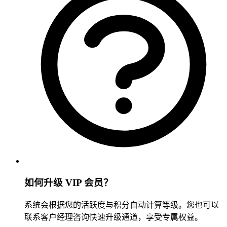
如何升级 VIP 会员？
系统会根据您的活跃度与积分自动计算等级。您也可以
联系客户经理咨询快速升级通道，享受专属权益。