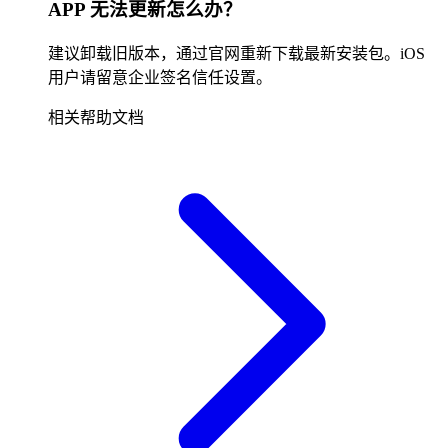
APP 无法更新怎么办？
建议卸载旧版本，通过官网重新下载最新安装包。iOS
用户请留意企业签名信任设置。
相关帮助文档