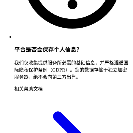
平台是否会保存个人信息？
我们仅收集提供服务所必需的基础信息，并严格遵循国
际隐私保护条例（GDPR）。您的数据存储于独立加密
服务器，绝不会向第三方出售。
相关帮助文档