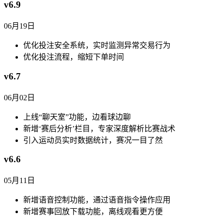
v6.9
06月19日
优化投注安全系统，实时监测异常交易行为
优化投注流程，缩短下单时间
v6.7
06月02日
上线“聊天室”功能，边看球边聊
新增‘赛后分析’栏目，专家深度解析比赛战术
引入运动员实时数据统计，赛况一目了然
v6.6
05月11日
新增语音控制功能，通过语音指令操作应用
新增赛事回放下载功能，离线观看更方便