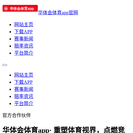
华体会体育app官网
网站主页
下载APP
赛事新闻
赔率资讯
平台简介
网站主页
下载APP
赛事新闻
赔率资讯
平台简介
官方合作伙伴
华体会体育app
· 重塑体育视界，
点燃竞