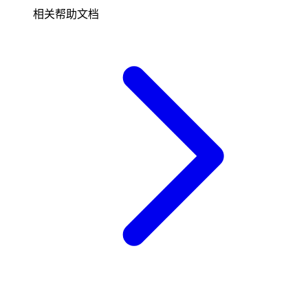
相关帮助文档