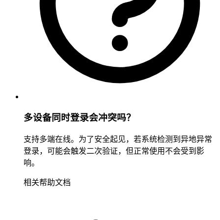
多设备同时登录会冲突吗？
支持多端在线。为了安全起见，若系统检测到异地异常
登录，可能会触发二次验证，但正常使用不会受到影
响。
相关帮助文档