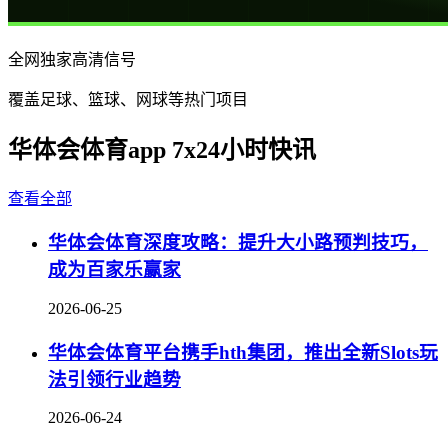
全网独家高清信号
覆盖足球、篮球、网球等热门项目
华体会体育app 7x24小时快讯
查看全部
华体会体育深度攻略：提升大小路预判技巧，
成为百家乐赢家
2026-06-25
华体会体育平台携手hth集团，推出全新Slots玩
法引领行业趋势
2026-06-24