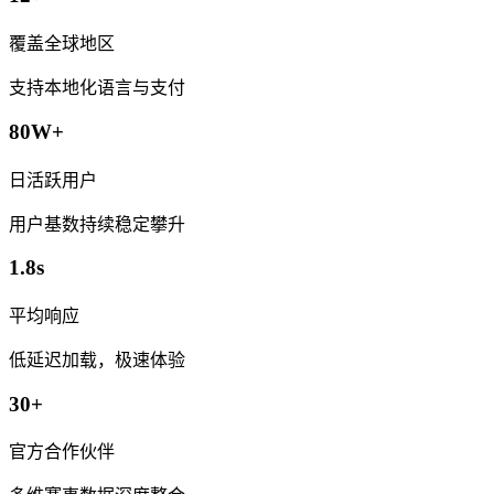
覆盖全球地区
支持本地化语言与支付
80W+
日活跃用户
用户基数持续稳定攀升
1.8s
平均响应
低延迟加载，极速体验
30+
官方合作伙伴