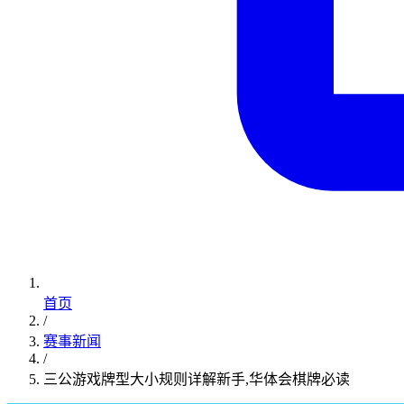
首页
/
赛事新闻
/
三公游戏牌型大小规则详解新手,华体会棋牌必读